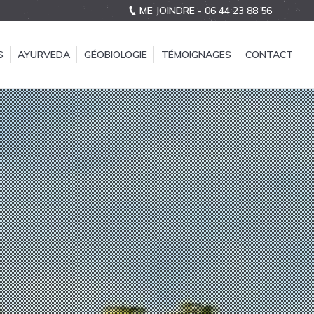
ME JOINDRE - 06 44 23 88 56
S
AYURVEDA
GÉOBIOLOGIE
TÉMOIGNAGES
CONTACT