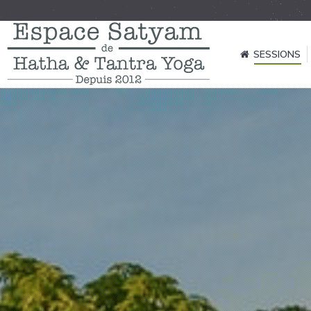
SESSIONS