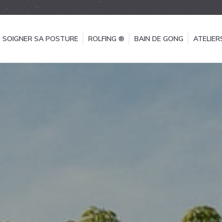
SOIGNER SA POSTURE
ROLFING ®
BAIN DE GONG
ATELIER