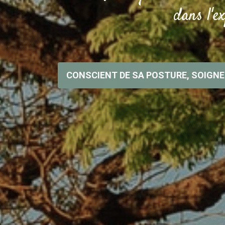
dans l'e
CONSCIENT DE SA POSTURE, SOIGN