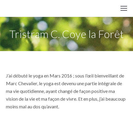
Tristram C. Coye la Forêt
J’ai débuté le yoga en Mars 2016 ; sous l’œil bienveillant de
Marc Chevalier, le yoga est devenu une partie intégrale de
ma vie quotidienne, ayant changé de façon positive ma
vision de la vie et ma façon de vivre. Et en plus, j’ai beaucoup
moins mal au dos qu’avant.