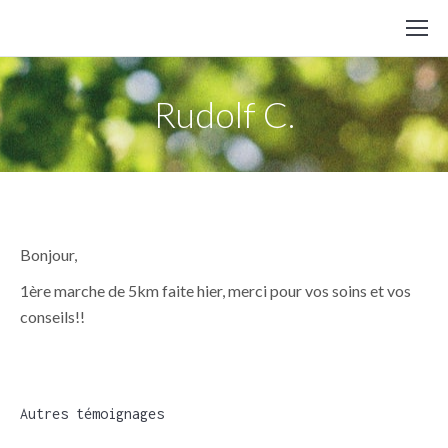
Rudolf C.
Bonjour,
1ère marche de 5km faite hier, merci pour vos soins et vos
conseils!!
Autres témoignages