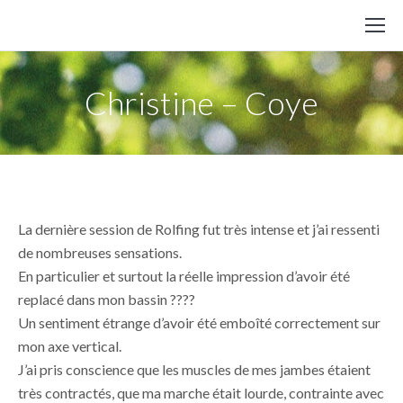
Christine – Coye
La dernière session de Rolfing fut très intense et j’ai ressenti
de nombreuses sensations.
En particulier et surtout la réelle impression d’avoir été
replacé dans mon bassin ????
Un sentiment étrange d’avoir été emboîté correctement sur
mon axe vertical.
J’ai pris conscience que les muscles de mes jambes étaient
très contractés, que ma marche était lourde, contrainte avec